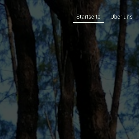
Startseite
Über uns