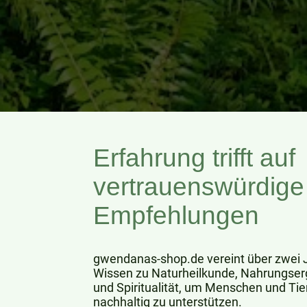
Erfahrung trifft auf
vertrauenswürdige
Empfehlungen
gwendanas-shop.de vereint über zwei 
Wissen zu Naturheilkunde, Nahrungse
und Spiritualität, um Menschen und Tie
nachhaltig zu unterstützen.