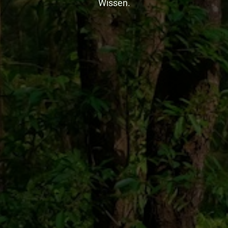
Wissen.