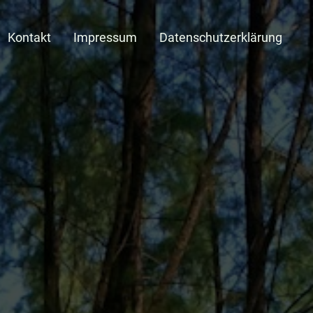
Kontakt
Impressum
Datenschutzerklärung